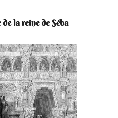
e de la reine de Séba