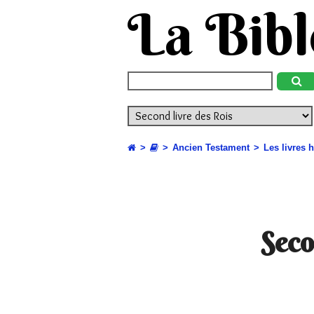
La Bibl
Ancien Testament
Les livres 
Seco