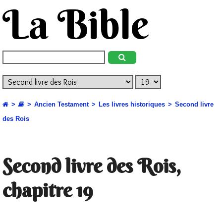
La Bible
Ancien Testament
Les livres historiques
Second livre
des Rois
Second livre des Rois,
chapitre 19