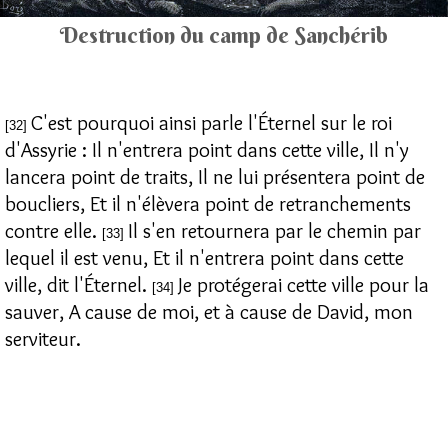
Destruction du camp de Sanchérib
C'est pourquoi ainsi parle l'Éternel sur le roi
[32]
d'Assyrie : Il n'entrera point dans cette ville, Il n'y
lancera point de traits, Il ne lui présentera point de
boucliers, Et il n'élèvera point de retranchements
contre elle.
Il s'en retournera par le chemin par
[33]
lequel il est venu, Et il n'entrera point dans cette
ville, dit l'Éternel.
Je protégerai cette ville pour la
[34]
sauver, A cause de moi, et à cause de David, mon
serviteur.