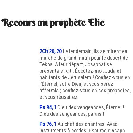
Recours au prophète Elie
2Ch 20, 20
Le lendemain, ils se mirent en
marche de grand matin pour le désert de
Tekoa. A leur départ, Josaphat se
présenta et dit : Écoutez-moi, Juda et
habitants de Jérusalem ! Confiez-vous en
l'Éternel, votre Dieu, et vous serez
affermis ; confiez-vous en ses prophètes,
et vous réussirez.
Ps 94, 1
Dieu des vengeances, Éternel !
Dieu des vengeances, parais !
Ps 76, 1
Au chef des chantres. Avec
instruments à cordes. Psaume d'Asaph.