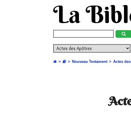
La Bibl
Nouveau Testament
Actes des
Acte