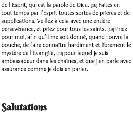
de l'Esprit, qui est la parole de Dieu.
Faites en
[18]
tout temps par l'Esprit toutes sortes de prières et de
supplications. Veillez à cela avec une entière
persévérance, et priez pour tous les saints.
Priez
[19]
pour moi, afin qu'il me soit donné, quand j'ouvre la
bouche, de faire connaître hardiment et librement le
mystère de l'Évangile,
pour lequel je suis
[20]
ambassadeur dans les chaînes, et que j'en parle avec
assurance comme je dois en parler.
Salutations