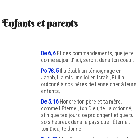
Enfants et parents
De 6, 6
Et ces commandements, que je te
donne aujourd'hui, seront dans ton coeur.
Ps 78, 5
Il a établi un témoignage en
Jacob, Il a mis une loi en Israël, Et il a
ordonné à nos pères de l'enseigner à leurs
enfants,
De 5, 16
Honore ton père et ta mère,
comme l'Éternel, ton Dieu, te l'a ordonné,
afin que tes jours se prolongent et que tu
sois heureux dans le pays que l'Éternel,
ton Dieu, te donne.