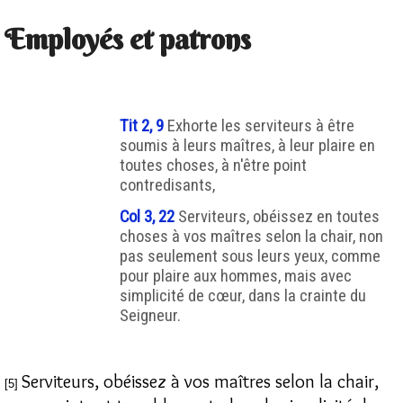
Employés et patrons
Tit 2, 9
Exhorte les serviteurs à être
soumis à leurs maîtres, à leur plaire en
toutes choses, à n'être point
contredisants,
Col 3, 22
Serviteurs, obéissez en toutes
choses à vos maîtres selon la chair, non
pas seulement sous leurs yeux, comme
pour plaire aux hommes, mais avec
simplicité de cœur, dans la crainte du
Seigneur.
Serviteurs, obéissez à vos maîtres selon la chair,
[5]