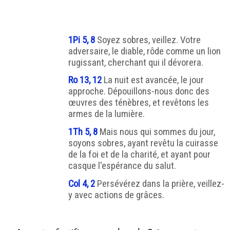
1Pi 5, 8
Soyez sobres, veillez. Votre
adversaire, le diable, rôde comme un lion
rugissant, cherchant qui il dévorera.
Ro 13, 12
La nuit est avancée, le jour
approche. Dépouillons-nous donc des
œuvres des ténèbres, et revêtons les
armes de la lumière.
1Th 5, 8
Mais nous qui sommes du jour,
soyons sobres, ayant revêtu la cuirasse
de la foi et de la charité, et ayant pour
casque l'espérance du salut.
Col 4, 2
Persévérez dans la prière, veillez-
y avec actions de grâces.