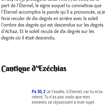
part de l'Éternel, le signe auquel tu connaîtras que
l'Éternel accomplira la parole qu'il a prononcée.
Je
[8]
ferai reculer de dix degrés en arrière avec le soleil
l'ombre des degrés qui est descendue sur les degrés
d'Achaz. Et le soleil recula de dix degrés sur les
degrés où il était descendu.
Cantique d'Ezéchias
Ps 30, 2
Je t'exalte, ô Éternel, car tu m'as
relevé, Tu n'as pas voulu que mes
ennemis se réjouissent à mon sujet.