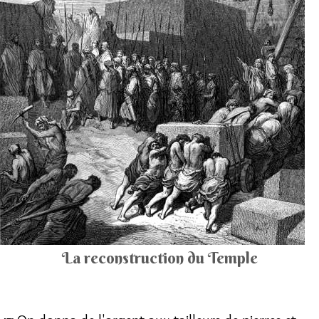
La reconstruction du Temple