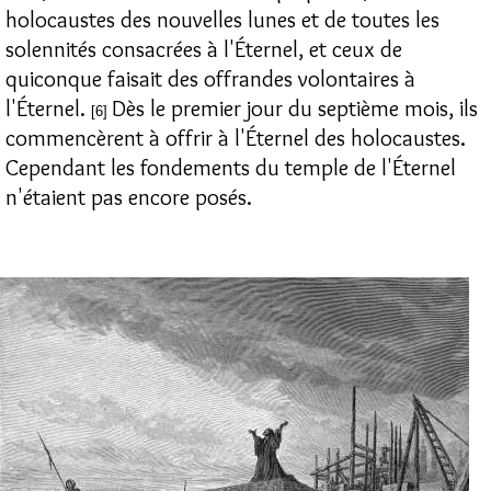
holocaustes des nouvelles lunes et de toutes les
solennités consacrées à l'Éternel, et ceux de
quiconque faisait des offrandes volontaires à
l'Éternel.
Dès le premier jour du septième mois, ils
[6]
commencèrent à offrir à l'Éternel des holocaustes.
Cependant les fondements du temple de l'Éternel
n'étaient pas encore posés.