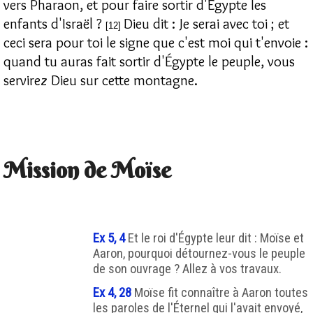
vers Pharaon, et pour faire sortir d'Égypte les
enfants d'Israël ?
Dieu dit : Je serai avec toi ; et
[12]
ceci sera pour toi le signe que c'est moi qui t'envoie :
quand tu auras fait sortir d'Égypte le peuple, vous
servirez Dieu sur cette montagne.
Mission de Moïse
Ex 5, 4
Et le roi d'Égypte leur dit : Moïse et
Aaron, pourquoi détournez-vous le peuple
de son ouvrage ? Allez à vos travaux.
Ex 4, 28
Moïse fit connaître à Aaron toutes
les paroles de l'Éternel qui l'avait envoyé,