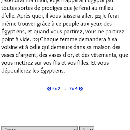
toutes sortes de prodiges que je ferai au milieu
d'elle. Après quoi, il vous laissera aller.
Je ferai
[21]
même trouver grâce à ce peuple aux yeux des
Égyptiens, et quand vous partirez, vous ne partirez
point à vide.
Chaque femme demandera à sa
[22]
voisine et à celle qui demeure dans sa maison des
vases d'argent, des vases d'or, et des vêtements, que
vous mettrez sur vos fils et vos filles. Et vous
dépouillerez les Égyptiens.
Ex 2
Ex 4
-