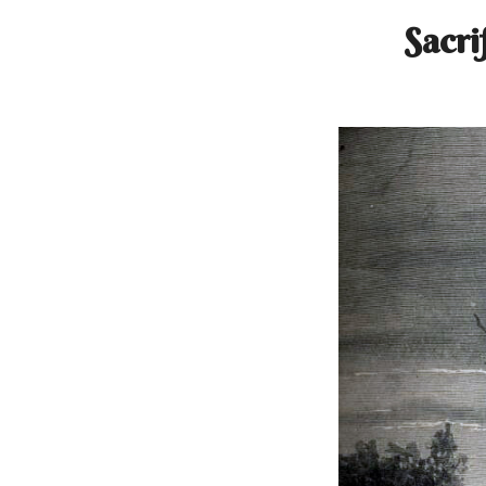
Sacri