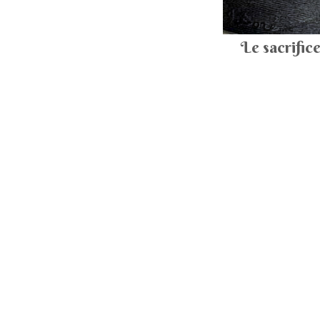
Le sacrific