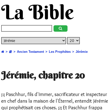
La Bible
Ancien Testament
Les Prophètes
Jérémie
Jérémie, chapitre 20
Paschhur, fils d'Immer, sacrificateur et inspecteur
[1]
en chef dans la maison de l'Éternel, entendit Jérémie
qui prophétisait ces choses.
Et Paschhur frappa
[2]