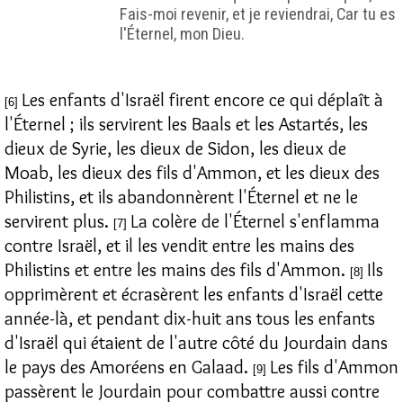
Fais-moi revenir, et je reviendrai, Car tu es
l'Éternel, mon Dieu.
Les enfants d'Israël firent encore ce qui déplaît à
[6]
l'Éternel ; ils servirent les Baals et les Astartés, les
dieux de Syrie, les dieux de Sidon, les dieux de
Moab, les dieux des fils d'Ammon, et les dieux des
Philistins, et ils abandonnèrent l'Éternel et ne le
servirent plus.
La colère de l'Éternel s'enflamma
[7]
contre Israël, et il les vendit entre les mains des
Philistins et entre les mains des fils d'Ammon.
Ils
[8]
opprimèrent et écrasèrent les enfants d'Israël cette
année-là, et pendant dix-huit ans tous les enfants
d'Israël qui étaient de l'autre côté du Jourdain dans
le pays des Amoréens en Galaad.
Les fils d'Ammon
[9]
passèrent le Jourdain pour combattre aussi contre