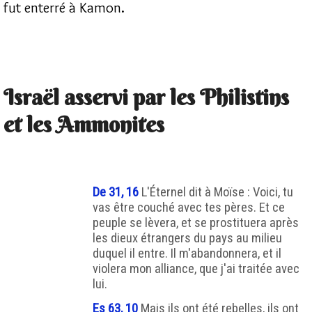
fut enterré à Kamon.
Israël asservi par les Philistins
et les Ammonites
De 31, 16
L'Éternel dit à Moïse : Voici, tu
vas être couché avec tes pères. Et ce
peuple se lèvera, et se prostituera après
les dieux étrangers du pays au milieu
duquel il entre. Il m'abandonnera, et il
violera mon alliance, que j'ai traitée avec
lui.
Es 63, 10
Mais ils ont été rebelles, ils ont