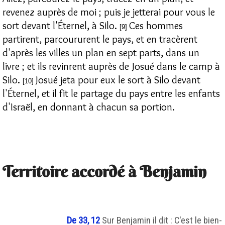
revenez auprès de moi ; puis je jetterai pour vous le
sort devant l'Éternel, à Silo.
Ces hommes
[9]
partirent, parcoururent le pays, et en tracèrent
d'après les villes un plan en sept parts, dans un
livre ; et ils revinrent auprès de Josué dans le camp à
Silo.
Josué jeta pour eux le sort à Silo devant
[10]
l'Éternel, et il fit le partage du pays entre les enfants
d'Israël, en donnant à chacun sa portion.
Territoire accordé à Benjamin
De 33, 12
Sur Benjamin il dit : C'est le bien-