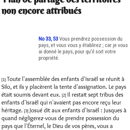
non encore attribués
No 33, 53
Vous prendrez possession du
pays, et vous vous y établirez ; car je vous
ai donné le pays, pour qu'il soit votre
propriété.
Toute l'assemblée des enfants d'Israël se réunit à
[1]
Silo, et ils y placèrent la tente d'assignation. Le pays
était soumis devant eux.
Il restait sept tribus des
[2]
enfants d'Israël qui n'avaient pas encore reçu leur
héritage.
Josué dit aux enfants d'Israël : Jusques à
[3]
quand négligerez-vous de prendre possession du
pays que l'Éternel, le Dieu de vos pères, vous a