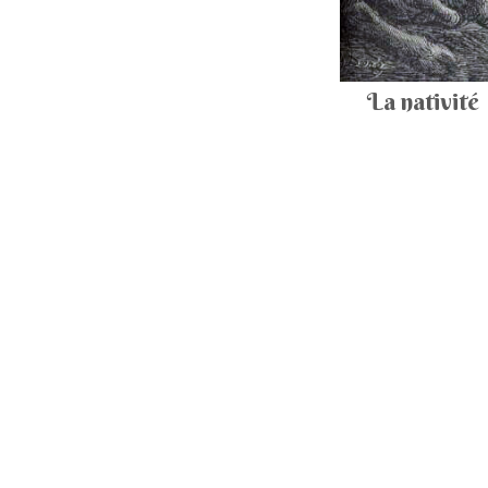
La nativité