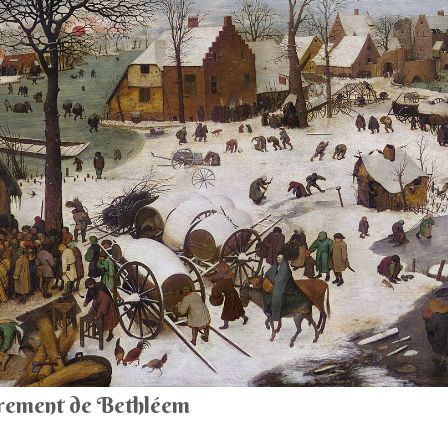
rement de Bethléem