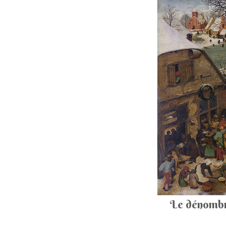
Le dénomb