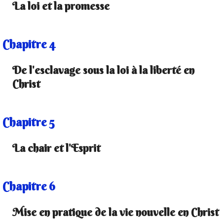
La loi et la promesse
Chapitre 4
De l'esclavage sous la loi à la liberté en
Christ
Chapitre 5
La chair et l'Esprit
Chapitre 6
Mise en pratique de la vie nouvelle en Christ