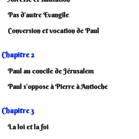
Pas d'autre Evangile
Conversion et vocation de Paul
Chapitre 2
Paul au concile de Jérusalem
Paul s'oppose à Pierre à Antioche
Chapitre 3
La loi et la foi