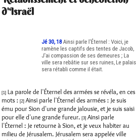
d'Israël
Jé 30, 18
Ainsi parle l'Éternel : Voici, je
ramène les captifs des tentes de Jacob,
J'ai compassion de ses demeures ; La
ville sera rebâtie sur ses ruines, Le palais
sera rétabli comme il était.
La parole de l'Éternel des armées se révéla, en ces
[1]
mots :
Ainsi parle l'Éternel des armées : Je suis
[2]
ému pour Sion d'une grande jalousie, et je suis saisi
pour elle d'une grande fureur.
Ainsi parle
[3]
l'Éternel : Je retourne à Sion, et je veux habiter au
milieu de Jérusalem. Jérusalem sera appelée ville